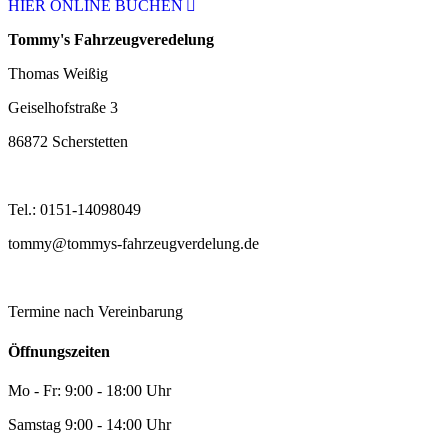
HIER ONLINE BUCHEN
Tommy's Fahrzeugveredelung
Thomas Weißig
Geiselhofstraße 3
86872 Scherstetten
Tel.: 0151-14098049
tommy@tommys-fahrzeugverdelung.de
Termine nach Vereinbarung
Öffnungszeiten
Mo - Fr: 9:00 - 18:00 Uhr
Samstag 9:00 - 14:00 Uhr