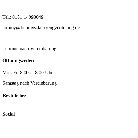
Tel.: 0151-14098049
tommy@tommys-fahrzeugverdelung.de
Termine nach Vereinbarung
Öffnungszeiten
Mo - Fr: 8.00 - 18:00 Uhr
Samstag nach Vereinbarung
Rechtliches
Social