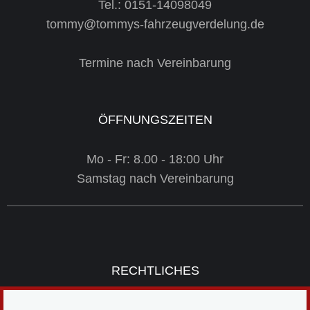
Tel.: 0151-14098049
tommy@tommys-fahrzeugverdelung.de
Termine nach Vereinbarung
ÖFFNUNGSZEITEN
Mo - Fr: 8.00 - 18:00 Uhr
Samstag nach Vereinbarung
RECHTLICHES
IMPRESSUM