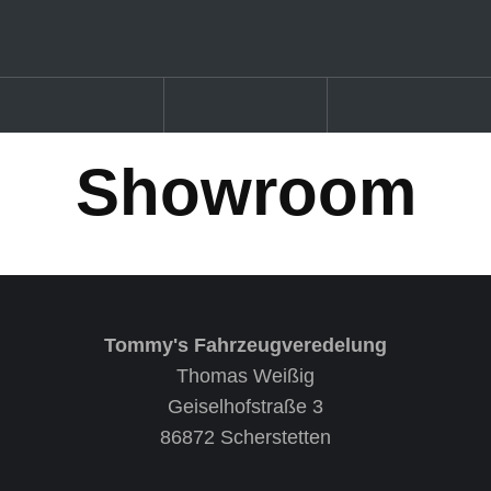
Showroom
Tommy's Fahrzeugveredelung
Thomas Weißig
Geiselhofstraße 3
86872 Scherstetten